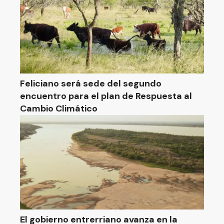
Feliciano será sede del segundo
encuentro para el plan de Respuesta al
Cambio Climático
El gobierno entrerriano avanza en la