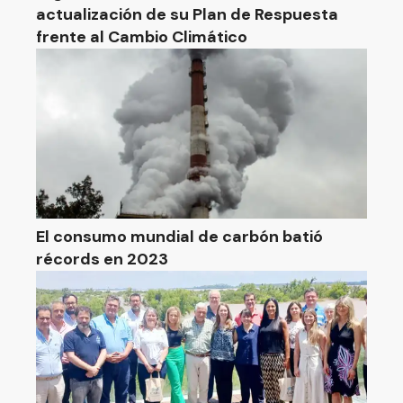
actualización de su Plan de Respuesta
frente al Cambio Climático
El consumo mundial de carbón batió
récords en 2023