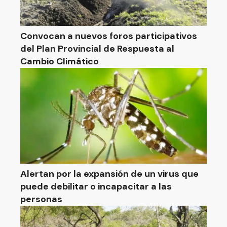
Convocan a nuevos foros participativos
del Plan Provincial de Respuesta al
Cambio Climático
Alertan por la expansión de un virus que
puede debilitar o incapacitar a las
personas