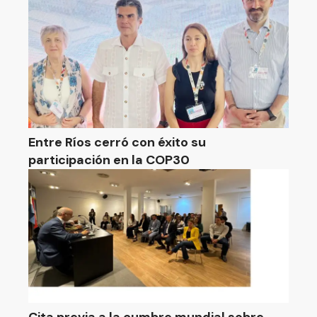
Entre Ríos cerró con éxito su
participación en la COP30