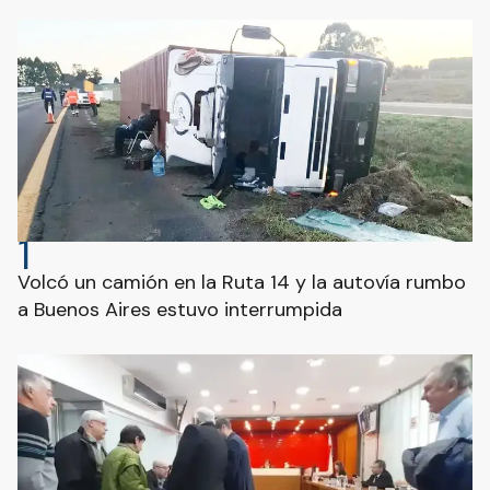
1
Volcó un camión en la Ruta 14 y la autovía rumbo
a Buenos Aires estuvo interrumpida