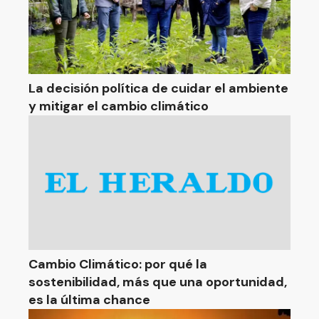
La decisión política de cuidar el ambiente
y mitigar el cambio climático
Cambio Climático: por qué la
sostenibilidad, más que una oportunidad,
es la última chance