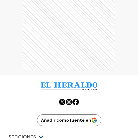
Añadir como fuente en
SECCIONES