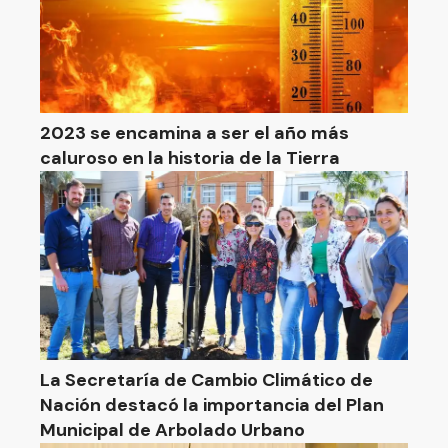
2023 se encamina a ser el año más
caluroso en la historia de la Tierra
La Secretaría de Cambio Climático de
Nación destacó la importancia del Plan
Municipal de Arbolado Urbano