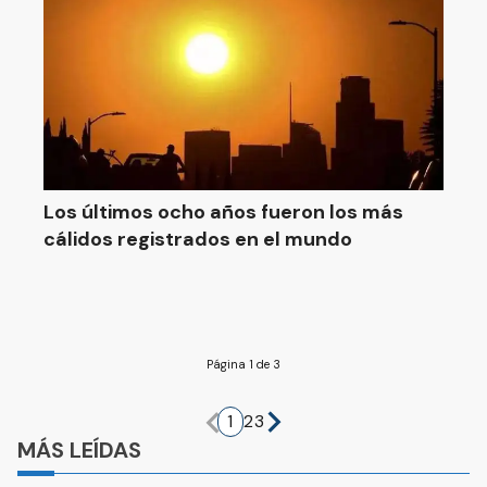
Los últimos ocho años fueron los más
cálidos registrados en el mundo
Página 1 de 3
1
2
3
MÁS LEÍDAS