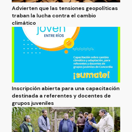
Advierten que las tensiones geopolíticas
traban la lucha contra el cambio
climático
Inscripción abierta para una capacitación
destinada a referentes y docentes de
grupos juveniles