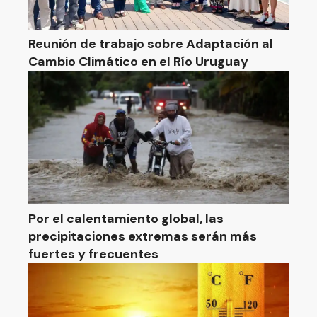
Reunión de trabajo sobre Adaptación al
Cambio Climático en el Río Uruguay
Por el calentamiento global, las
precipitaciones extremas serán más
fuertes y frecuentes