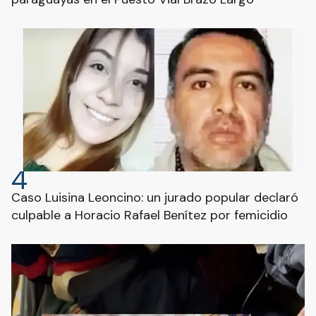
4
Caso Luisina Leoncino: un jurado popular declaró
culpable a Horacio Rafael Benítez por femicidio