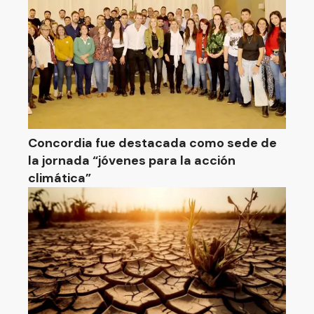
Concordia fue destacada como sede de
la jornada “jóvenes para la acción
climática”