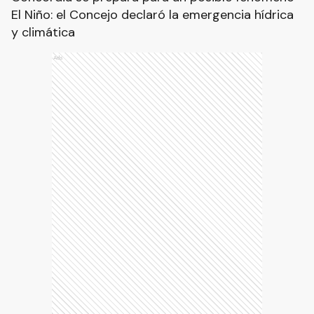
El Niño: el Concejo declaró la emergencia hídrica
y climática
Ads