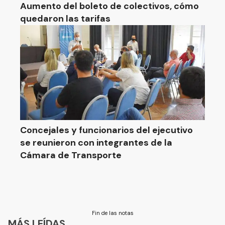
Aumento del boleto de colectivos, cómo
quedaron las tarifas
Concejales y funcionarios del ejecutivo
se reunieron con integrantes de la
Cámara de Transporte
Fin de las notas
MÁS LEÍDAS