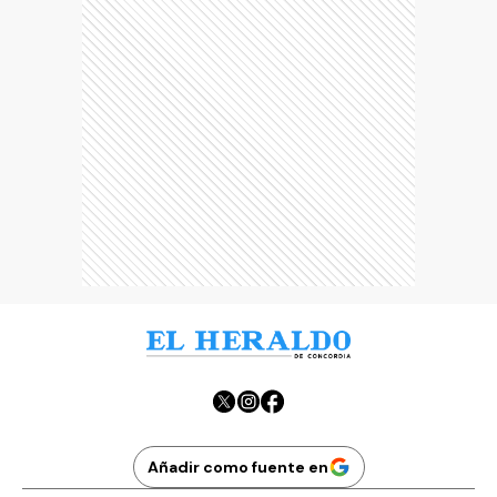
Añadir como fuente en