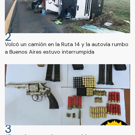
2
Volcó un camión en la Ruta 14 y la autovía rumbo
a Buenos Aires estuvo interrumpida
3