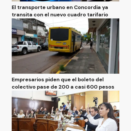
El transporte urbano en Concordia ya
transita con el nuevo cuadro tarifario
Empresarios piden que el boleto del
colectivo pase de 200 a casi 600 pesos