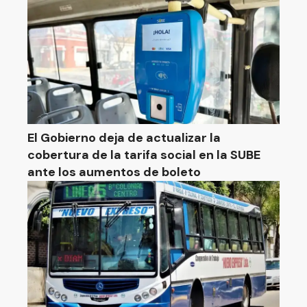
El Gobierno deja de actualizar la
cobertura de la tarifa social en la SUBE
ante los aumentos de boleto