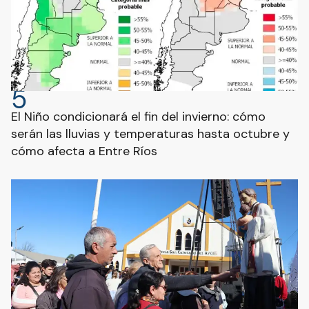
5
El Niño condicionará el fin del invierno: cómo
serán las lluvias y temperaturas hasta octubre y
cómo afecta a Entre Ríos