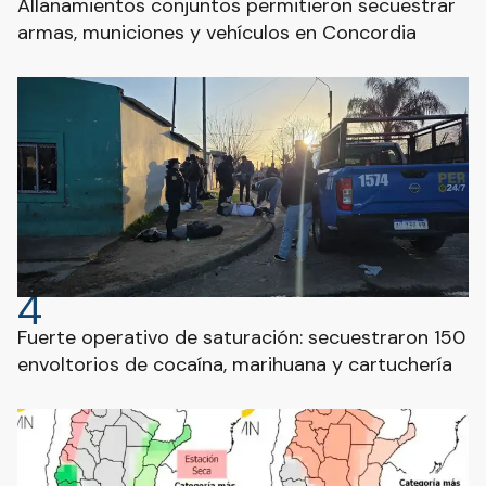
Allanamientos conjuntos permitieron secuestrar
armas, municiones y vehículos en Concordia
4
Fuerte operativo de saturación: secuestraron 150
envoltorios de cocaína, marihuana y cartuchería