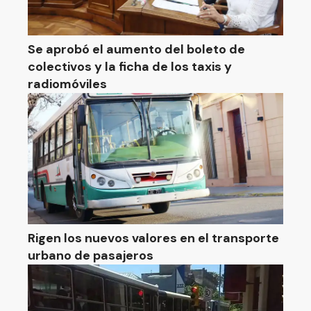
Se aprobó el aumento del boleto de
colectivos y la ficha de los taxis y
radiomóviles
Rigen los nuevos valores en el transporte
urbano de pasajeros