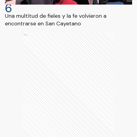
6
Una multitud de fieles y la fe volvieron a
encontrarse en San Cayetano
Ads