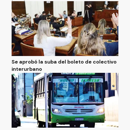
Se aprobó la suba del boleto de colectivo
interurbano