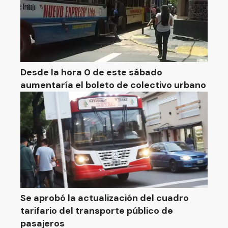
Desde la hora 0 de este sábado
aumentaría el boleto de colectivo urbano
Se aprobó la actualización del cuadro
tarifario del transporte público de
pasajeros