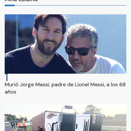
1
Murió Jorge Messi, padre de Lionel Messi, a los 68
años