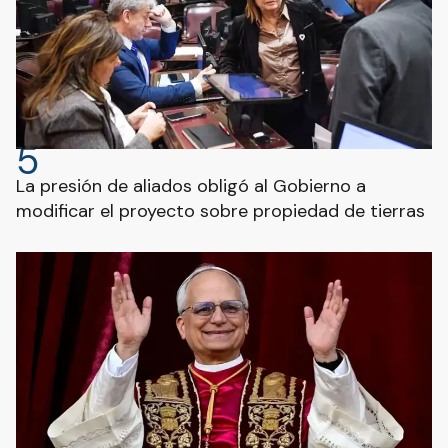
5
La presión de aliados obligó al Gobierno a
modificar el proyecto sobre propiedad de tierras