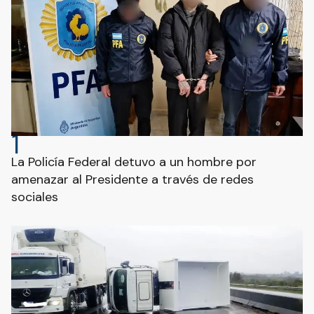
1
La Policía Federal detuvo a un hombre por
amenazar al Presidente a través de redes
sociales