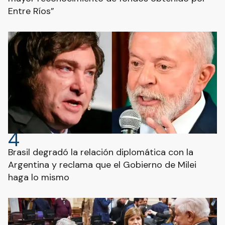
Entre Ríos”
4
Brasil degradó la relación diplomática con la
Argentina y reclama que el Gobierno de Milei
haga lo mismo