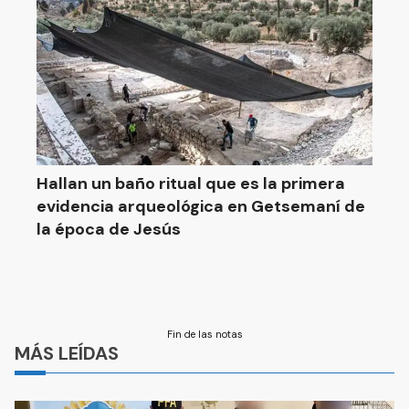
Hallan un baño ritual que es la primera
evidencia arqueológica en Getsemaní de
la época de Jesús
Fin de las notas
MÁS LEÍDAS