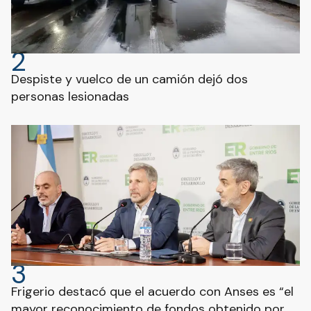
2
Despiste y vuelco de un camión dejó dos
personas lesionadas
3
Frigerio destacó que el acuerdo con Anses es “el
mayor reconocimiento de fondos obtenido por