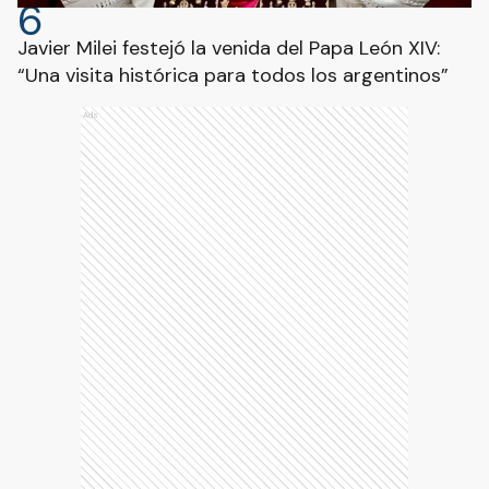
6
Javier Milei festejó la venida del Papa León XIV:
“Una visita histórica para todos los argentinos”
Ads