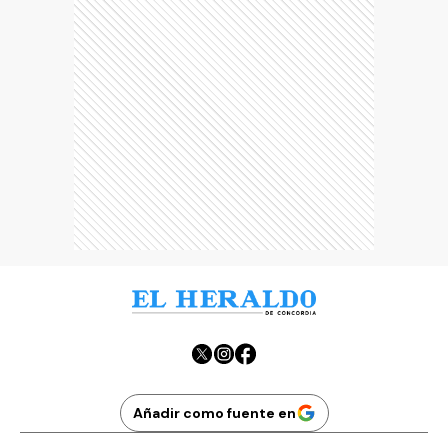
Añadir como fuente en