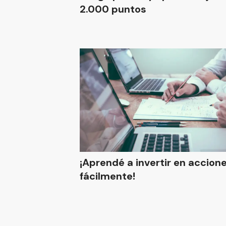
2.000 puntos
¡Aprendé a invertir en accion
fácilmente!