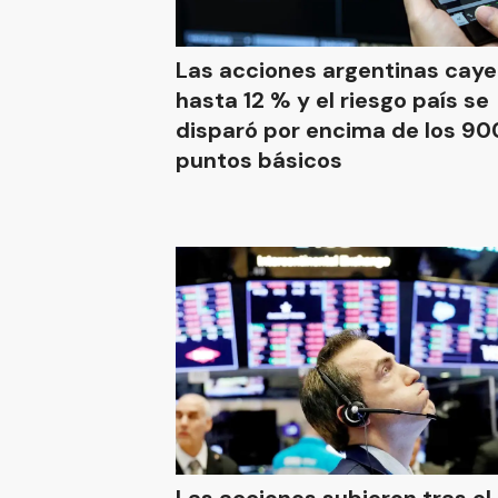
Las acciones argentinas caye
hasta 12 % y el riesgo país se
disparó por encima de los 90
puntos básicos