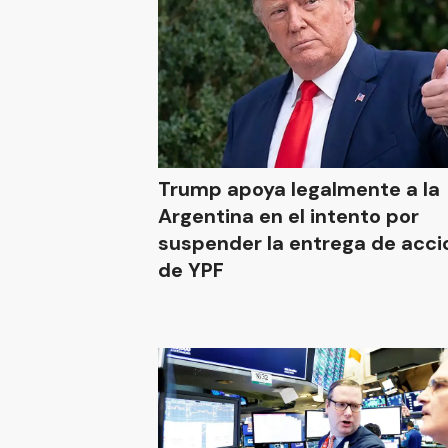
Trump apoya legalmente a la
Argentina en el intento por
suspender la entrega de acci
de YPF