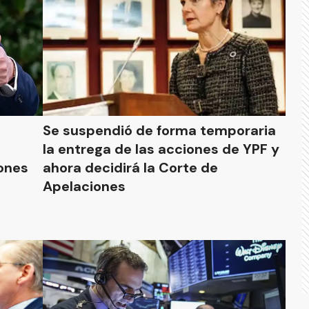
Se suspendió de forma temporaria
la entrega de las acciones de YPF y
ones
ahora decidirá la Corte de
Apelaciones