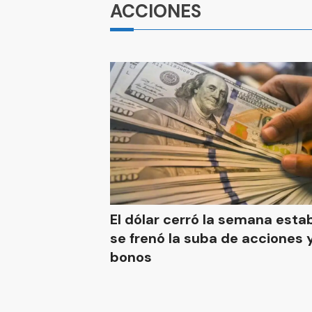
ACCIONES
El dólar cerró la semana esta
se frenó la suba de acciones 
bonos