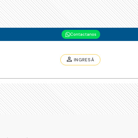
Contactanos
INGRESÁ