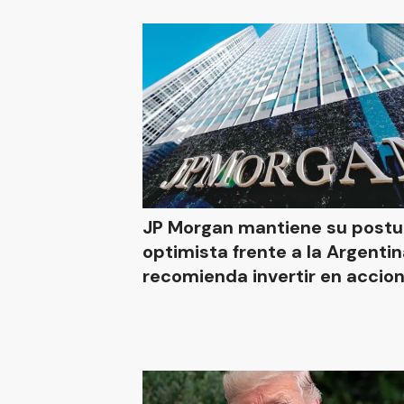
JP Morgan mantiene su postu
optimista frente a la Argentin
recomienda invertir en accio