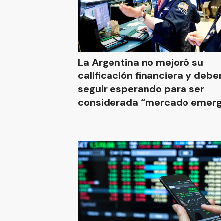
La Argentina no mejoró su
calificación financiera y debe
seguir esperando para ser
considerada “mercado emer