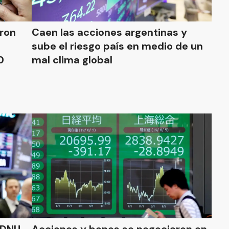
ron
Caen las acciones argentinas y
sube el riesgo país en medio de un
0
mal clima global